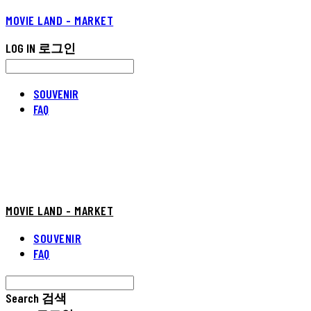
MOVIE LAND - MARKET
LOG IN
로그인
SOUVENIR
FAQ
MOVIE LAND - MARKET
SOUVENIR
FAQ
Search
검색