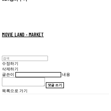
MOVIE LAND - MARKET
수정하기
삭제하기
글쓴이
내용
댓글 쓰기
목록으로 가기