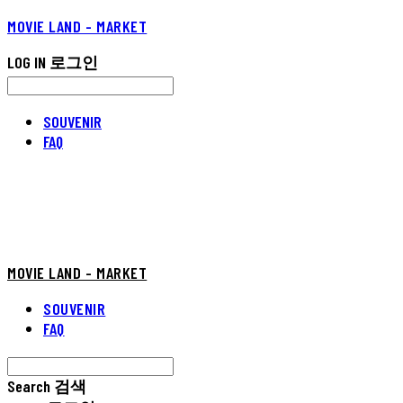
MOVIE LAND - MARKET
LOG IN
로그인
SOUVENIR
FAQ
MOVIE LAND - MARKET
SOUVENIR
FAQ
Search
검색