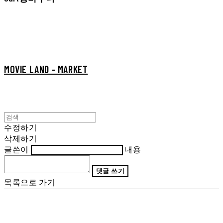
MOVIE LAND - MARKET
수정하기
삭제하기
글쓴이
내용
댓글 쓰기
목록으로 가기