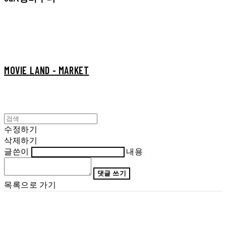
MOVIE LAND - MARKET
수정하기
삭제하기
글쓴이
내용
댓글 쓰기
목록으로 가기