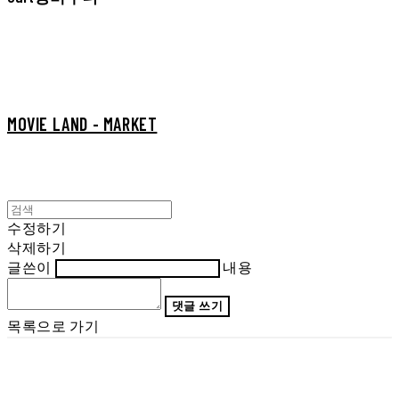
MOVIE LAND - MARKET
수정하기
삭제하기
글쓴이
내용
댓글 쓰기
목록으로 가기