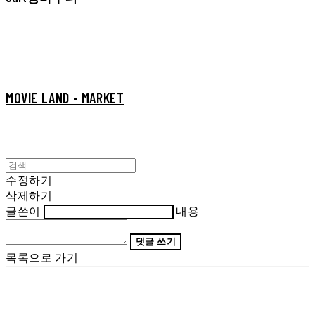
MOVIE LAND - MARKET
수정하기
삭제하기
글쓴이
내용
댓글 쓰기
목록으로 가기