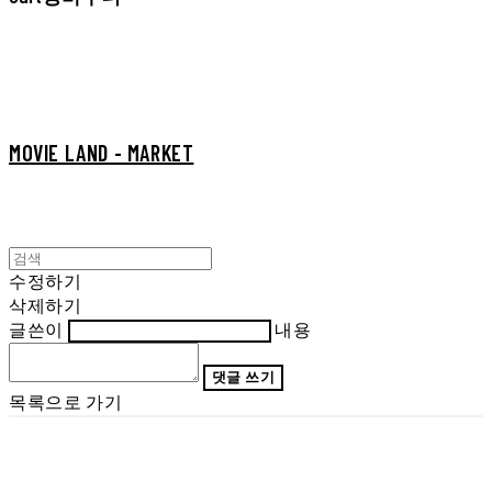
MOVIE LAND - MARKET
수정하기
삭제하기
글쓴이
내용
댓글 쓰기
목록으로 가기