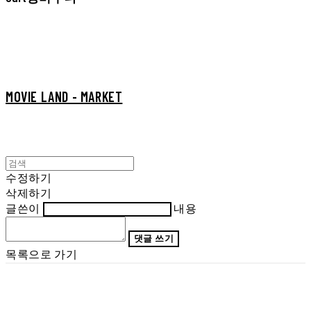
MOVIE LAND - MARKET
수정하기
삭제하기
글쓴이
내용
댓글 쓰기
목록으로 가기