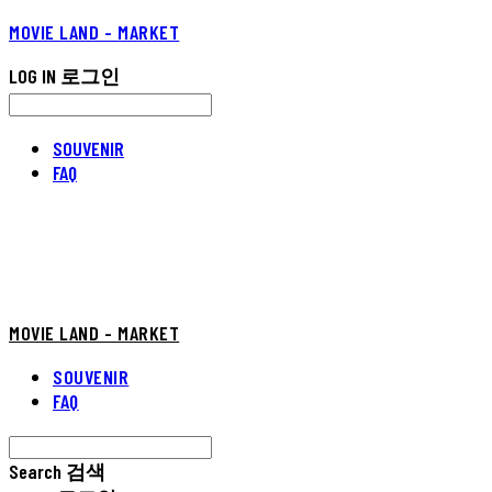
MOVIE LAND - MARKET
LOG IN
로그인
SOUVENIR
FAQ
MOVIE LAND - MARKET
SOUVENIR
FAQ
Search
검색