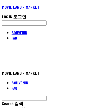
MOVIE LAND - MARKET
LOG IN
로그인
SOUVENIR
FAQ
MOVIE LAND - MARKET
SOUVENIR
FAQ
Search
검색