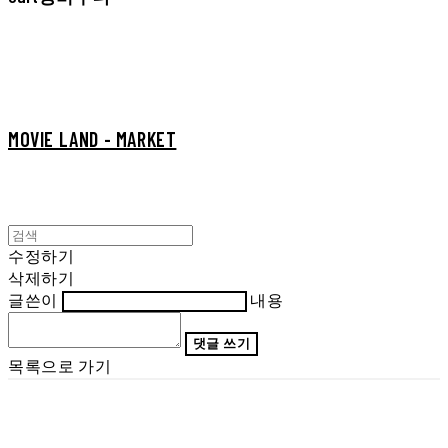
MOVIE LAND - MARKET
수정하기
삭제하기
글쓴이
내용
댓글 쓰기
목록으로 가기