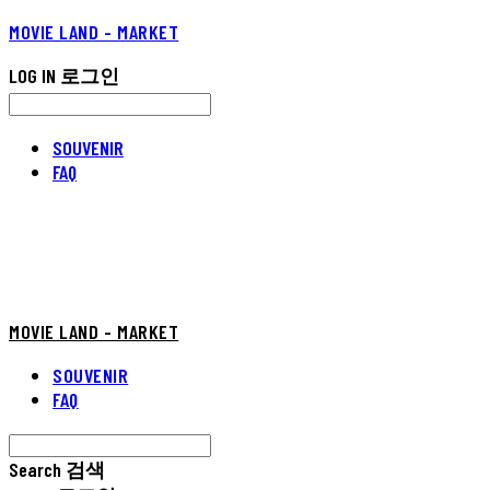
MOVIE LAND - MARKET
LOG IN
로그인
SOUVENIR
FAQ
MOVIE LAND - MARKET
SOUVENIR
FAQ
Search
검색