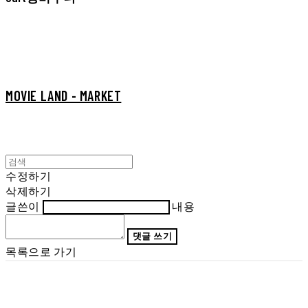
MOVIE LAND - MARKET
수정하기
삭제하기
글쓴이
내용
댓글 쓰기
목록으로 가기