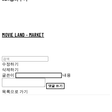
MOVIE LAND - MARKET
수정하기
삭제하기
글쓴이
내용
댓글 쓰기
목록으로 가기