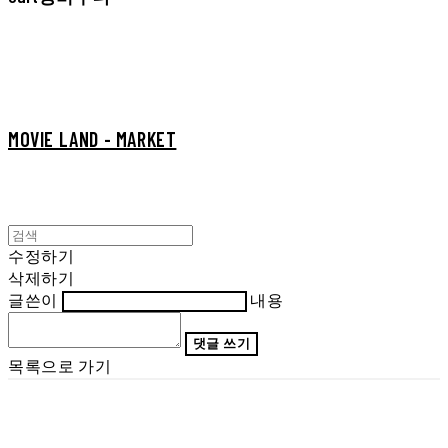
MOVIE LAND - MARKET
수정하기
삭제하기
글쓴이
내용
댓글 쓰기
목록으로 가기