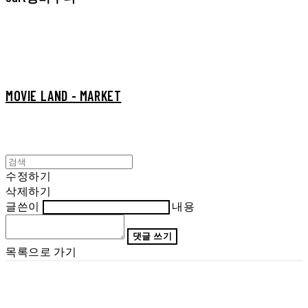
MOVIE LAND - MARKET
수정하기
삭제하기
글쓴이
내용
댓글 쓰기
목록으로 가기