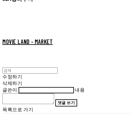
MOVIE LAND - MARKET
수정하기
삭제하기
글쓴이
내용
댓글 쓰기
목록으로 가기