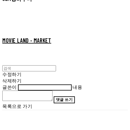
MOVIE LAND - MARKET
수정하기
삭제하기
글쓴이
내용
댓글 쓰기
목록으로 가기