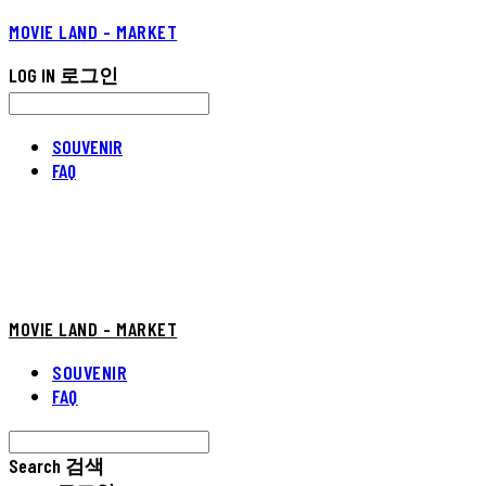
MOVIE LAND - MARKET
LOG IN
로그인
SOUVENIR
FAQ
MOVIE LAND - MARKET
SOUVENIR
FAQ
Search
검색