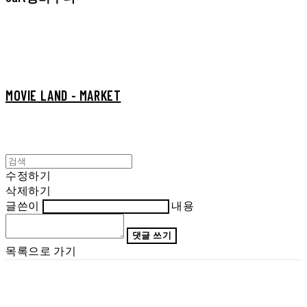
MOVIE LAND - MARKET
수정하기
삭제하기
글쓴이
내용
댓글 쓰기
목록으로 가기