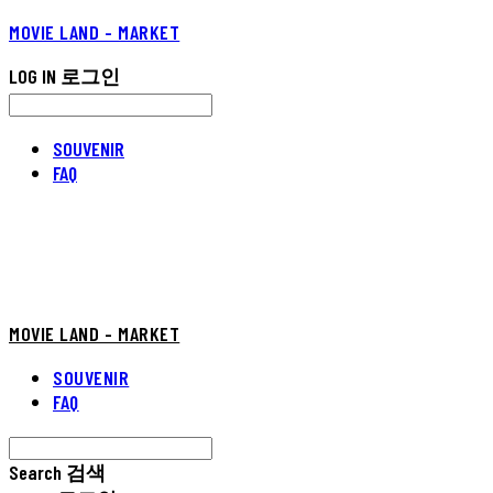
MOVIE LAND - MARKET
LOG IN
로그인
SOUVENIR
FAQ
MOVIE LAND - MARKET
SOUVENIR
FAQ
Search
검색