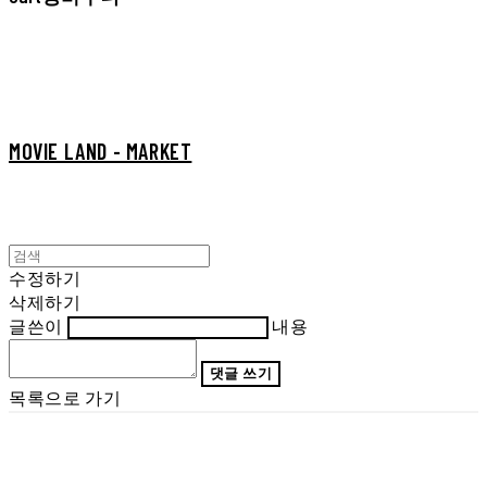
MOVIE LAND - MARKET
수정하기
삭제하기
글쓴이
내용
댓글 쓰기
목록으로 가기