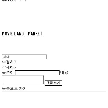
MOVIE LAND - MARKET
수정하기
삭제하기
글쓴이
내용
댓글 쓰기
목록으로 가기