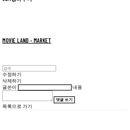
MOVIE LAND - MARKET
수정하기
삭제하기
글쓴이
내용
댓글 쓰기
목록으로 가기