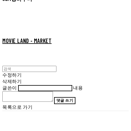
MOVIE LAND - MARKET
수정하기
삭제하기
글쓴이
내용
댓글 쓰기
목록으로 가기