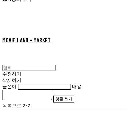
MOVIE LAND - MARKET
수정하기
삭제하기
글쓴이
내용
댓글 쓰기
목록으로 가기