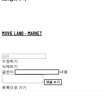
MOVIE LAND - MARKET
수정하기
삭제하기
글쓴이
내용
댓글 쓰기
목록으로 가기