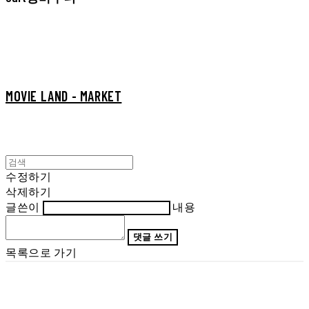
MOVIE LAND - MARKET
수정하기
삭제하기
글쓴이
내용
댓글 쓰기
목록으로 가기