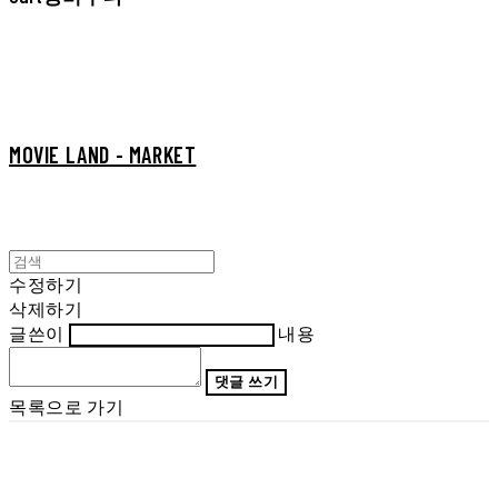
MOVIE LAND - MARKET
수정하기
삭제하기
글쓴이
내용
댓글 쓰기
목록으로 가기