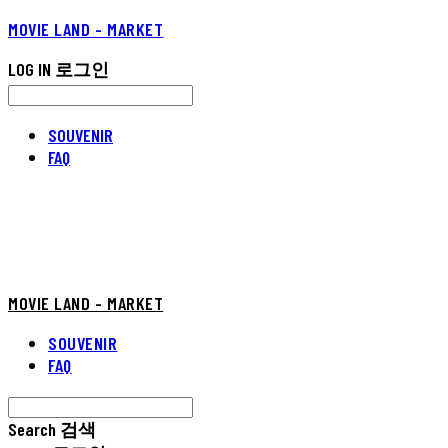
MOVIE LAND - MARKET
LOG IN
로그인
SOUVENIR
FAQ
MOVIE LAND - MARKET
SOUVENIR
FAQ
Search
검색