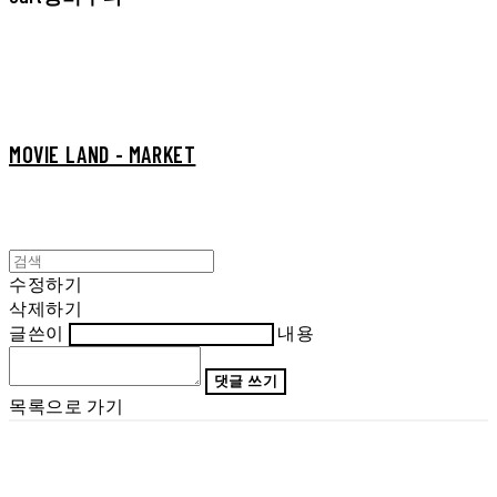
MOVIE LAND - MARKET
수정하기
삭제하기
글쓴이
내용
댓글 쓰기
목록으로 가기