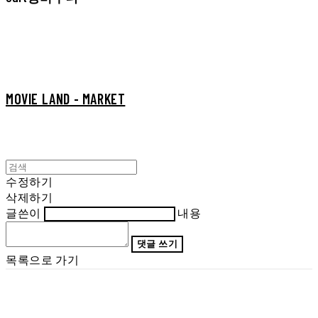
MOVIE LAND - MARKET
수정하기
삭제하기
글쓴이
내용
댓글 쓰기
목록으로 가기