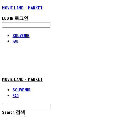
MOVIE LAND - MARKET
LOG IN
로그인
SOUVENIR
FAQ
MOVIE LAND - MARKET
SOUVENIR
FAQ
Search
검색