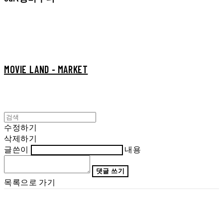
MOVIE LAND - MARKET
수정하기
삭제하기
글쓴이
내용
댓글 쓰기
목록으로 가기