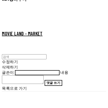
MOVIE LAND - MARKET
수정하기
삭제하기
글쓴이
내용
댓글 쓰기
목록으로 가기