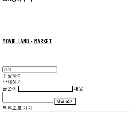
MOVIE LAND - MARKET
수정하기
삭제하기
글쓴이
내용
댓글 쓰기
목록으로 가기