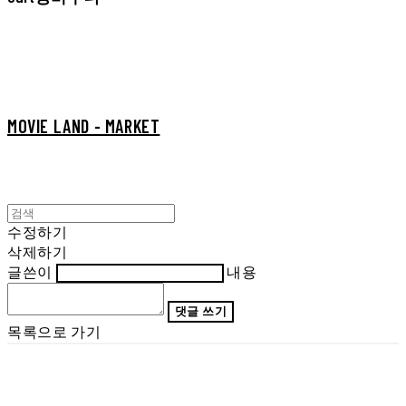
MOVIE LAND - MARKET
수정하기
삭제하기
글쓴이
내용
댓글 쓰기
목록으로 가기