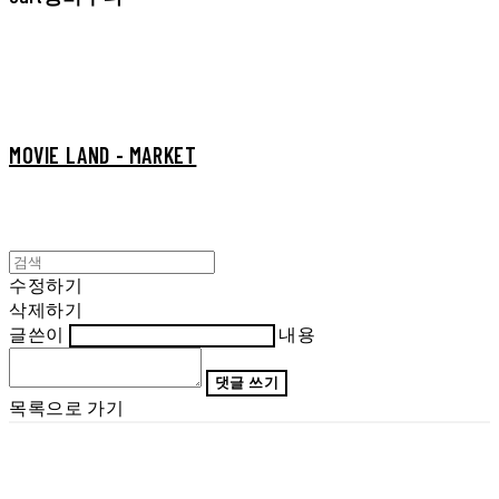
MOVIE LAND - MARKET
수정하기
삭제하기
글쓴이
내용
댓글 쓰기
목록으로 가기