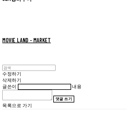
MOVIE LAND - MARKET
수정하기
삭제하기
글쓴이
내용
댓글 쓰기
목록으로 가기