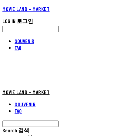
MOVIE LAND - MARKET
LOG IN
로그인
SOUVENIR
FAQ
MOVIE LAND - MARKET
SOUVENIR
FAQ
Search
검색